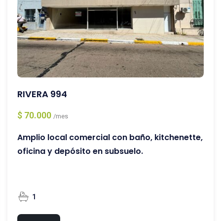
RIVERA 994
$ 70.000
/mes
Amplio local comercial con baño, kitchenette,
oficina y depósito en subsuelo.
1