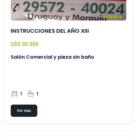
INSTRUCCIONES DEL AÑO XIII
U$S 30.000
Salón Comercial y pieza sin baño
1
1
Ver más