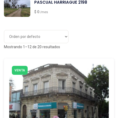
PASCUAL HARRIAGUE 2198
$ 0
/mes
Mostrando 1–12 de 20 resultados
VENTA