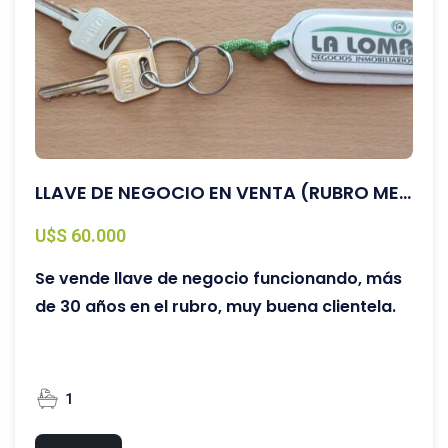
LLAVE DE NEGOCIO EN VENTA (RUBRO METALURGICA)
U$S 60.000
Se vende llave de negocio funcionando, más
de 30 años en el rubro, muy buena clientela.
1