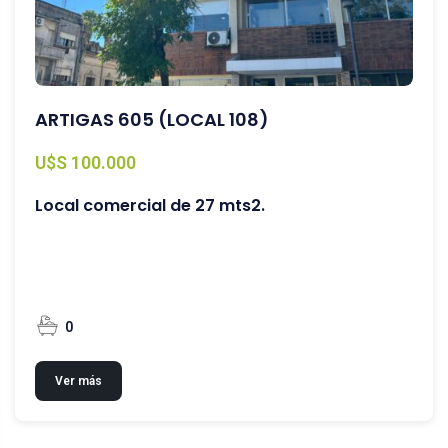
ARTIGAS 605 (LOCAL 108)
U$S 100.000
Local comercial de 27 mts2.
0
Ver más