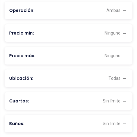
Operación:
Ambas
Precio min:
Ninguno
Precio máx:
Ninguno
Ubicación:
Todas
Cuartos:
Sin límite
Baños:
Sin límite