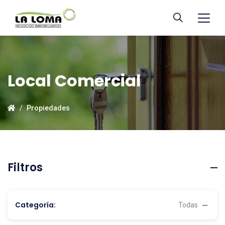
Local Comercial
Propiedades
Filtros
Categoría:
Todas