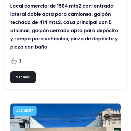
Local comercial de 1584 mts2 con: entrada
lateral doble apta para camiones, galpón
techado de 414 mts2, casa principal con 5
oficinas, galpón cerrado apto para depósito
y rampa para vehículos, pieza de depósito y
pieza con baño.
3
Ver más
ALQUILER