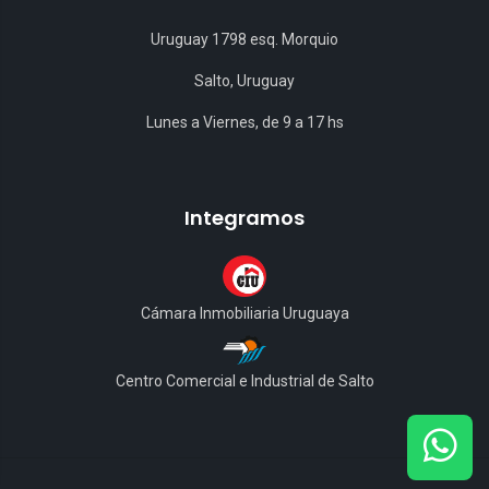
Uruguay 1798 esq. Morquio
Salto, Uruguay
Lunes a Viernes, de 9 a 17 hs
Integramos
Cámara Inmobiliaria Uruguaya
Centro Comercial e Industrial de Salto