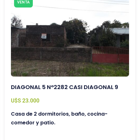
VENTA
DIAGONAL 5 N°2282 CASI DIAGONAL 9
U$S 23.000
Casa de 2 dormitorios, baño, cocina-
comedor y patio.