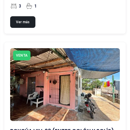
3
1
Ver más
VENTA