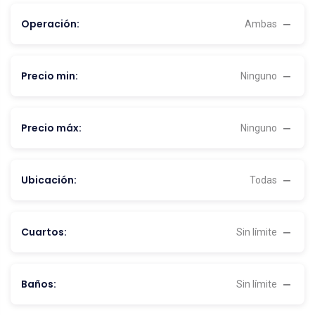
Operación:
Ambas
Precio min:
Ninguno
Precio máx:
Ninguno
Ubicación:
Todas
Cuartos:
Sin límite
Baños:
Sin límite