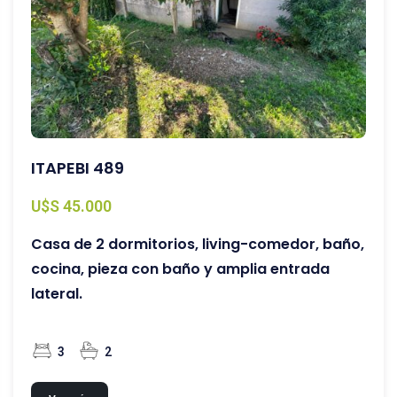
ITAPEBI 489
U$S 45.000
Casa de 2 dormitorios, living-comedor, baño,
cocina, pieza con baño y amplia entrada
lateral.
3
2