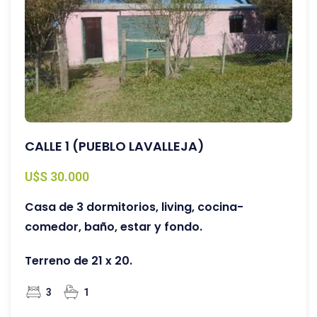
CALLE 1 (PUEBLO LAVALLEJA)
U$S 30.000
Casa de 3 dormitorios, living, cocina-
comedor, baño, estar y fondo.
Terreno de 21 x 20.
3
1