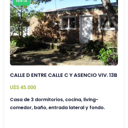
VENTA
CALLE D ENTRE CALLE C Y ASENCIO VIV. 13B
U$S 45.000
Casa de 3 dormitorios, cocina, living-
comedor, baño, entrada lateral y fondo.