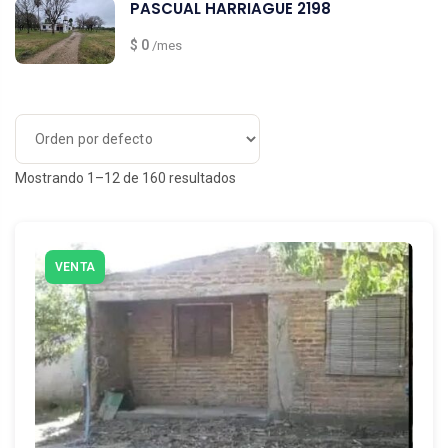
PASCUAL HARRIAGUE 2198
$ 0
/mes
Mostrando 1–12 de 160 resultados
VENTA