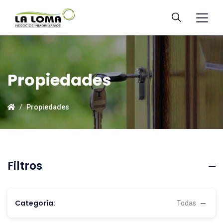
Propiedades
Propiedades
Filtros
Categoría:
Todas