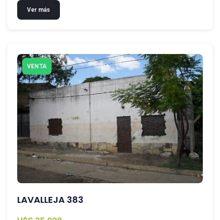
Ver más
VENTA
LAVALLEJA 383