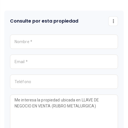
Consulte por esta propiedad