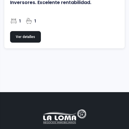
Inversores. Excelente rentabilidad.
1
1
Ver detalles