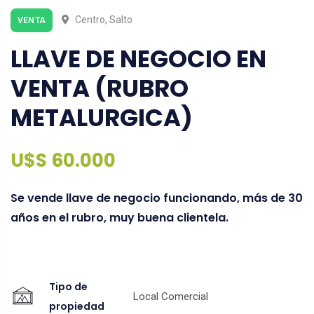
Centro, Salto
VENTA
LLAVE DE NEGOCIO EN
VENTA (RUBRO
METALURGICA)
U$S 60.000
Se vende llave de negocio funcionando, más de 30
años en el rubro, muy buena clientela.
Tipo de
Local Comercial
propiedad