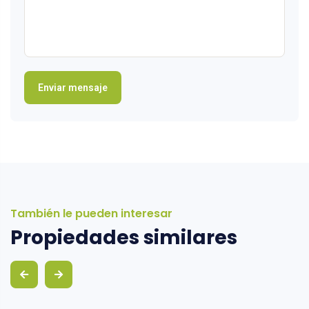
También le pueden interesar
Propiedades similares