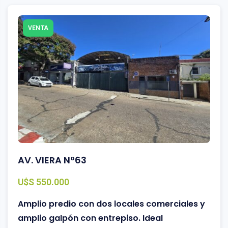
VENTA
AV. VIERA Nº63
U$S 550.000
Amplio predio con dos locales comerciales y
amplio galpón con entrepiso. Ideal