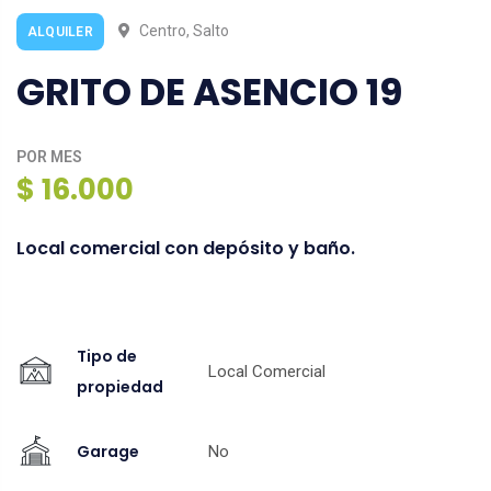
Centro, Salto
ALQUILER
GRITO DE ASENCIO 19
POR MES
$ 16.000
Local comercial con depósito y baño.
Tipo de
Local Comercial
propiedad
Garage
No