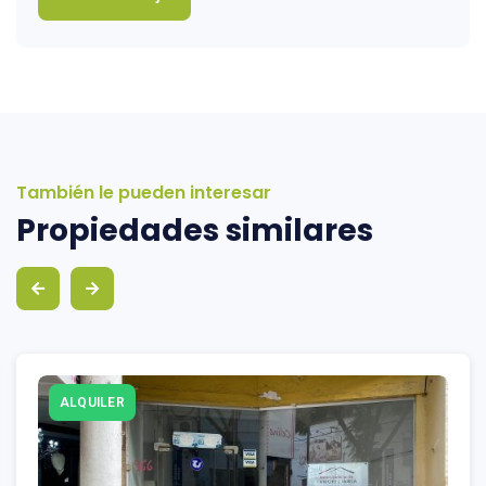
También le pueden interesar
Propiedades similares
ALQUILER