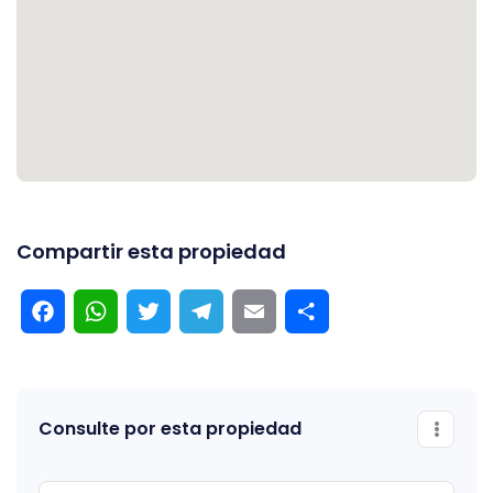
Compartir esta propiedad
Facebook
WhatsApp
Twitter
Telegram
Email
Compartir
Consulte por esta propiedad