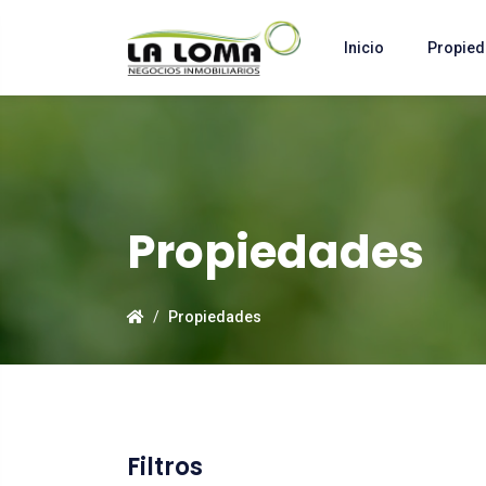
Inicio
Propie
Propiedades
Propiedades
Filtros