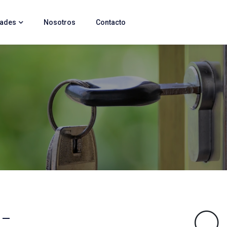
dades
Nosotros
Contacto