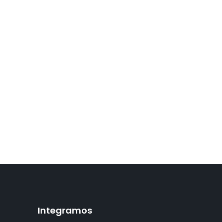
Integramos