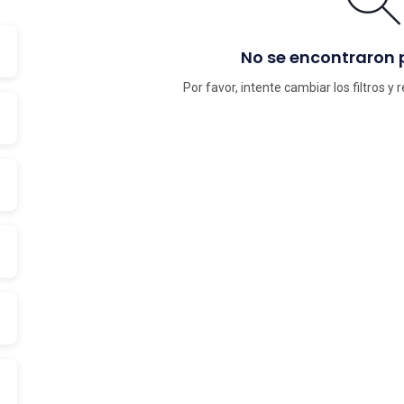
No se encontraron
Por favor, intente cambiar los filtros y