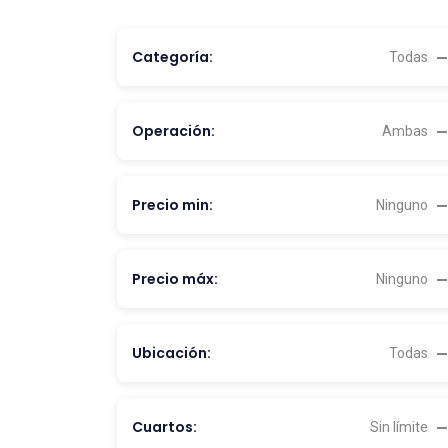
Categoría:
Todas
Operación:
Ambas
Precio min:
Ninguno
Precio máx:
Ninguno
Ubicación:
Todas
Cuartos:
Sin límite