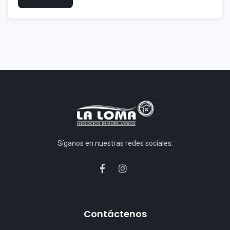
Síganos en nuestras redes sociales:
Contáctenos