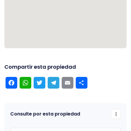
Compartir esta propiedad
Facebook
WhatsApp
Twitter
Telegram
Email
Compartir
Consulte por esta propiedad