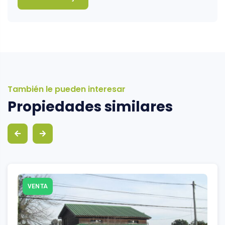
También le pueden interesar
Propiedades similares
VENTA