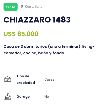
Cerro, Salto
VENTA
CHIAZZARO 1483
U$S 65.000
Casa de 3 dormitorios (uno a terminar), living-
comedor, cocina, baño y fondo.
Tipo de
Casas
propiedad
Garage
No