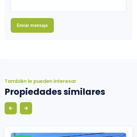
También le pueden interesar
Propiedades similares