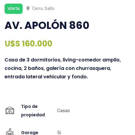
Cerro, Salto
VENTA
AV. APOLÓN 860
U$S 160.000
Casa de 3 dormitorios, living-comedor amplio,
cocina, 2 baños, galería con churrasquera,
entrada lateral vehicular y fondo.
Tipo de
Casas
propiedad
Garage
Si