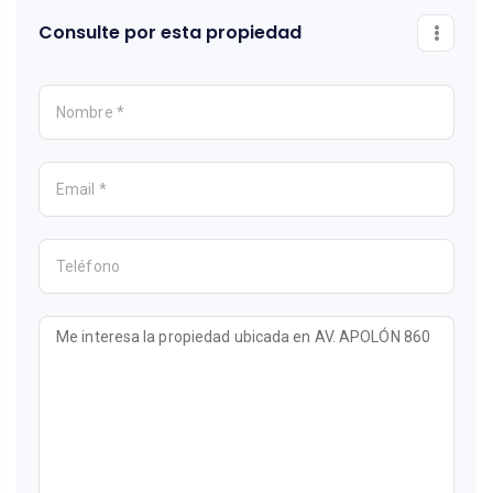
Consulte por esta propiedad