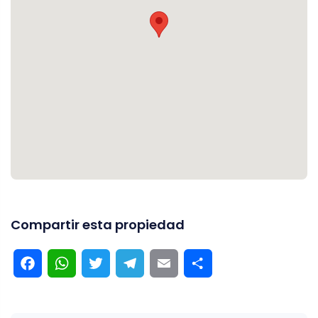
Compartir esta propiedad
Facebook
WhatsApp
Twitter
Telegram
Email
Compartir