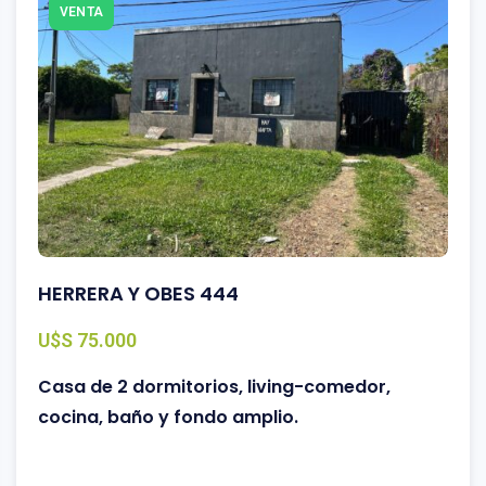
VENTA
HERRERA Y OBES 444
U$S 75.000
Casa de 2 dormitorios, living-comedor,
cocina, baño y fondo amplio.