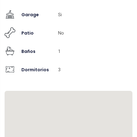
Garage
Si
Patio
No
Baños
1
Dormitorios
3