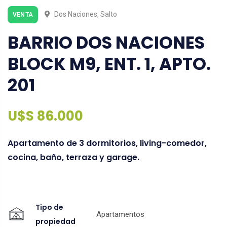
Dos Naciones, Salto
VENTA
BARRIO DOS NACIONES
BLOCK M9, ENT. 1, APTO.
201
U$S 86.000
Apartamento de 3 dormitorios, living-comedor,
cocina, baño, terraza y garage.
Tipo de
Apartamentos
propiedad