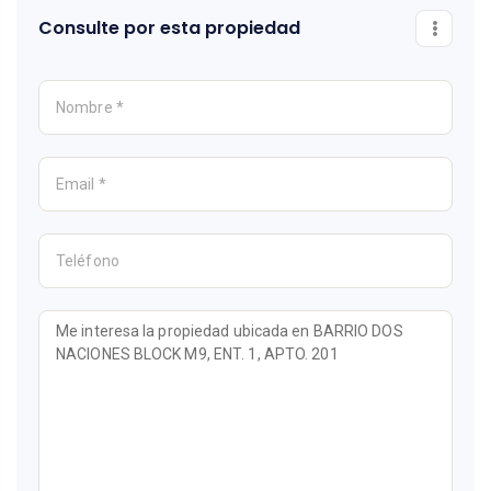
Consulte por esta propiedad