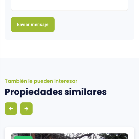
También le pueden interesar
Propiedades similares