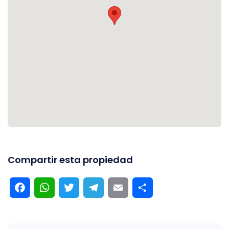
Compartir esta propiedad
Facebook
WhatsApp
Twitter
Telegram
Email
Compartir