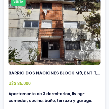
VENTA
BARRIO DOS NACIONES BLOCK M9, ENT. 1, APTO. 201
U$S 86.000
Apartamento de 3 dormitorios, living-
comedor, cocina, baño, terraza y garage.