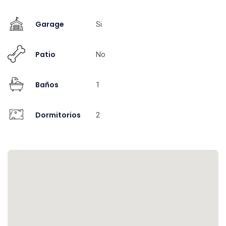
Garage
Si
Patio
No
Baños
1
Dormitorios
2