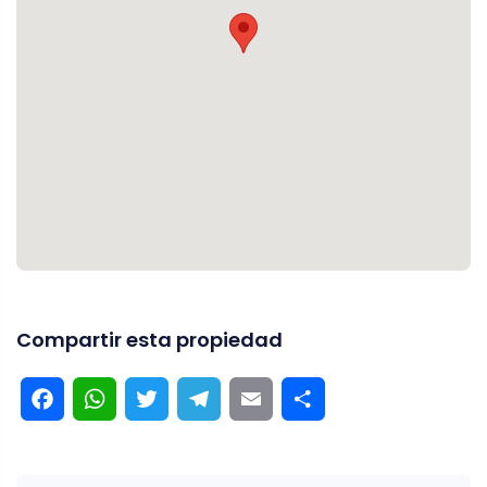
Compartir esta propiedad
Facebook
WhatsApp
Twitter
Telegram
Email
Compartir