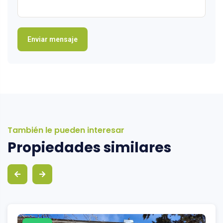
También le pueden interesar
Propiedades similares