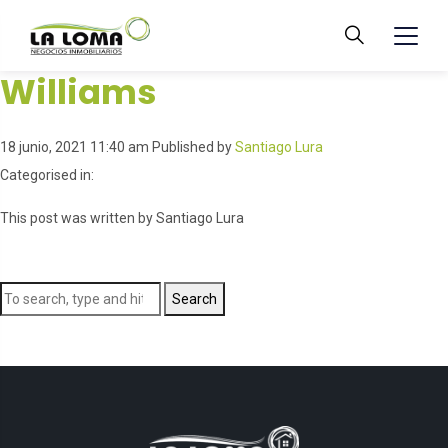
Williams
18 junio, 2021 11:40 am
Published by
Santiago Lura
Categorised in:
This post was written by Santiago Lura
Search