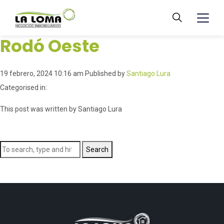
Rodó Oeste
19 febrero, 2024 10:16 am
Published by
Santiago Lura
Categorised in:
This post was written by Santiago Lura
Search