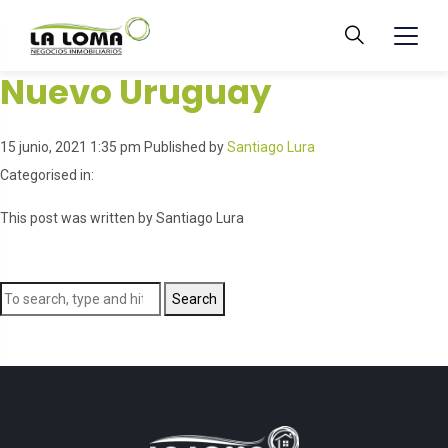
Nuevo Uruguay
15 junio, 2021 1:35 pm
Published by
Santiago Lura
Categorised in:
This post was written by Santiago Lura
Search