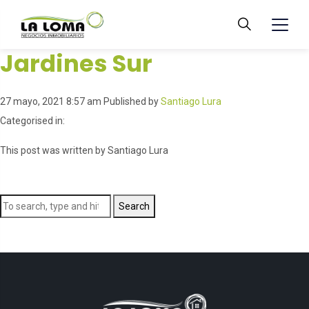
Jardines Sur
27 mayo, 2021 8:57 am
Published by
Santiago Lura
Categorised in:
This post was written by Santiago Lura
Search