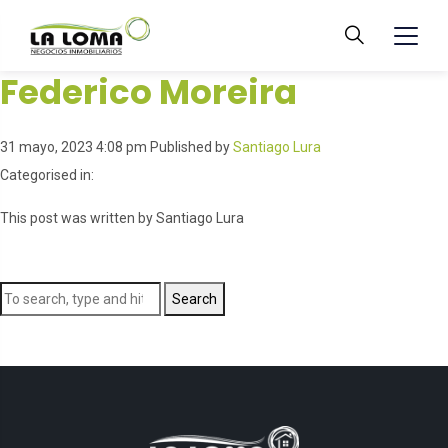
Federico Moreira
31 mayo, 2023 4:08 pm
Published by
Santiago Lura
Categorised in:
This post was written by Santiago Lura
Search