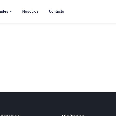
dades
Nosotros
Contacto