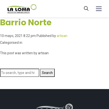
Barrio Norte
10 mayo, 2021 8:22 pm
Published by
artisan
Categorised in:
This post was written by artisan
Search