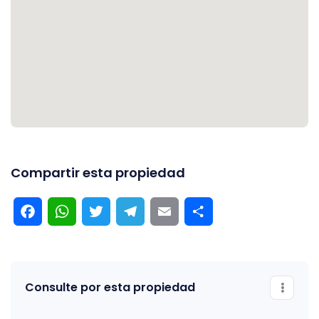
Compartir esta propiedad
Facebook
WhatsApp
Twitter
Telegram
Email
Compartir
Consulte por esta propiedad