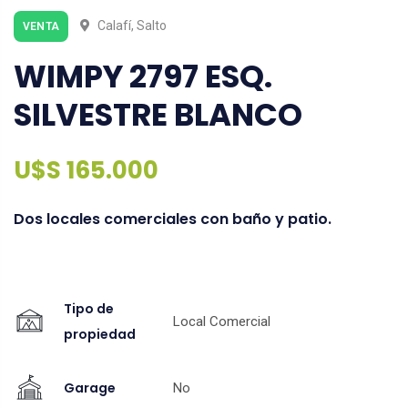
Calafí, Salto
VENTA
WIMPY 2797 ESQ.
SILVESTRE BLANCO
U$S 165.000
Dos locales comerciales con baño y patio.
Tipo de
Local Comercial
propiedad
Garage
No