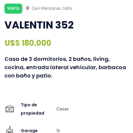
Cien Manzanas, Salto
VENTA
VALENTIN 352
U$S 180.000
Casa de 3 dormitorios, 2 baños, living,
cocina, entrada lateral vehícular, barbacoa
con baño y patio.
Tipo de
Casas
propiedad
Garage
Si