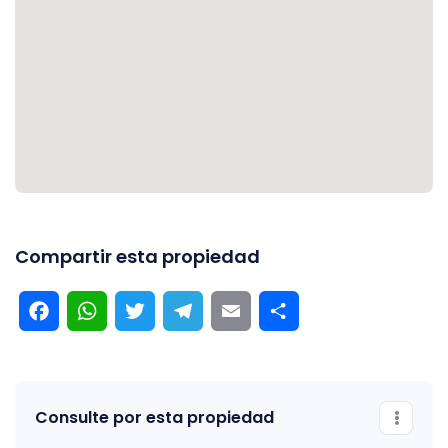
Compartir esta propiedad
Facebook
WhatsApp
Twitter
Telegram
Email
Compartir
Consulte por esta propiedad