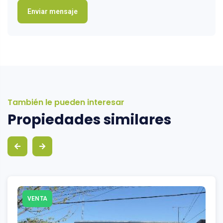
También le pueden interesar
Propiedades similares
VENTA