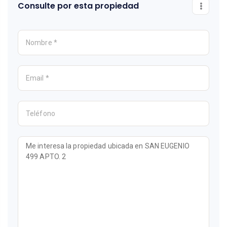
Consulte por esta propiedad