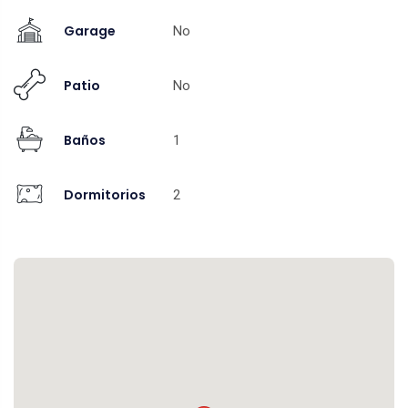
Garage
No
Patio
No
Baños
1
Dormitorios
2