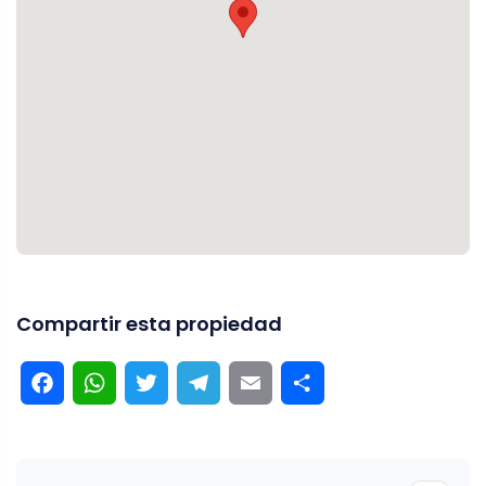
Compartir esta propiedad
Facebook
WhatsApp
Twitter
Telegram
Email
Compartir