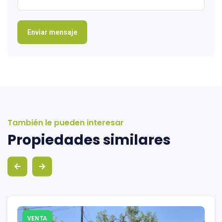
También le pueden interesar
Propiedades similares
VENTA