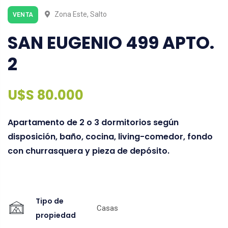
Zona Este, Salto
VENTA
SAN EUGENIO 499 APTO.
2
U$S 80.000
Apartamento de 2 o 3 dormitorios según
disposición, baño, cocina, living-comedor, fondo
con churrasquera y pieza de depósito.
Tipo de
Casas
propiedad