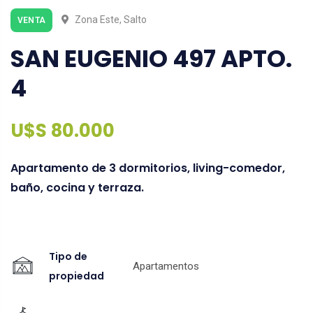
Zona Este, Salto
VENTA
SAN EUGENIO 497 APTO.
4
U$S 80.000
Apartamento de 3 dormitorios, living-comedor,
baño, cocina y terraza.
Tipo de
Apartamentos
propiedad