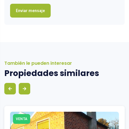
También le pueden interesar
Propiedades similares
VENTA