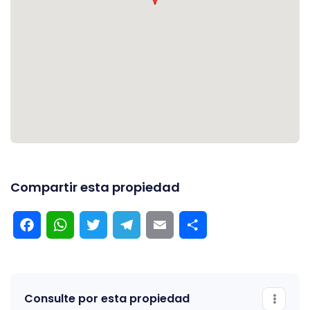
Compartir esta propiedad
Facebook
WhatsApp
Twitter
Telegram
Email
Compartir
Consulte por esta propiedad