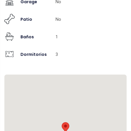
Garage
No
Patio
No
Baños
1
Dormitorios
3