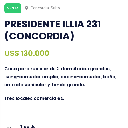
Concordia, Salto
VENTA
PRESIDENTE ILLIA 231
(CONCORDIA)
U$S 130.000
Casa para reciclar de 2 dormitorios grandes,
living-comedor amplio, cocina-comedor, baño,
entrada vehicular y fondo grande.
Tres locales comerciales.
Tipo de