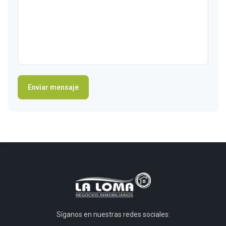
Síganos en nuestras redes sociales: