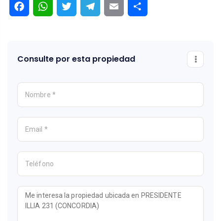
Consulte por esta propiedad