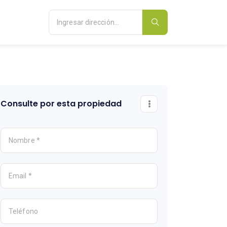
Consulte por esta propiedad