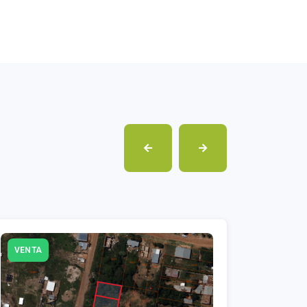
VENTA
VENTA