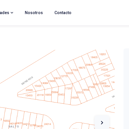
dades
Nosotros
Contacto