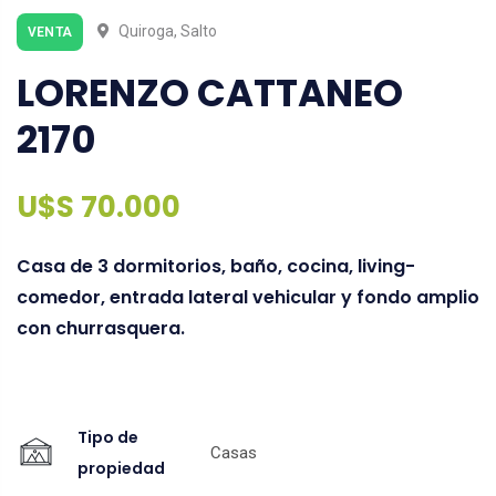
Quiroga, Salto
VENTA
LORENZO CATTANEO
2170
U$S 70.000
Casa de 3 dormitorios, baño, cocina, living-
comedor, entrada lateral vehicular y fondo amplio
con churrasquera.
Tipo de
Casas
propiedad