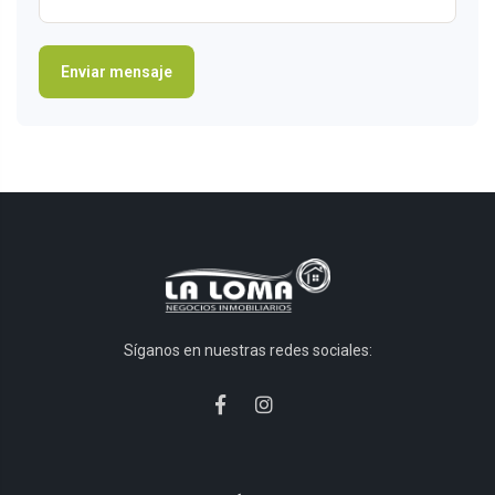
Síganos en nuestras redes sociales: