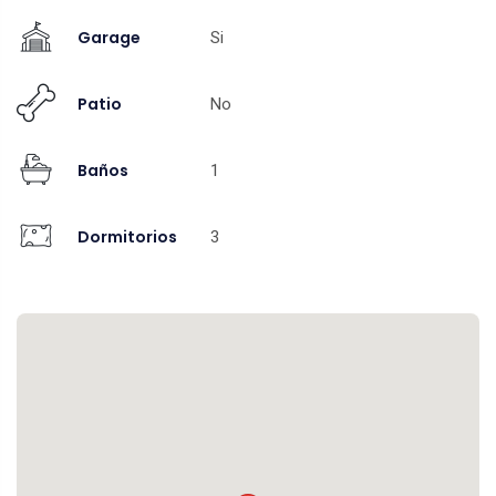
Garage
Si
Patio
No
Baños
1
Dormitorios
3