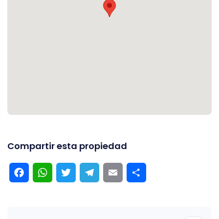
Compartir esta propiedad
Facebook
WhatsApp
Twitter
Telegram
Email
Compartir