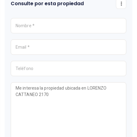
Consulte por esta propiedad