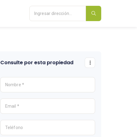
Consulte por esta propiedad