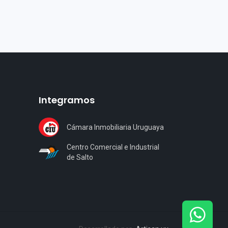
Integramos
Cámara Inmobiliaria Uruguaya
Centro Comercial e Industrial
de Salto