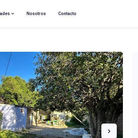
dades
Nosotros
Contacto