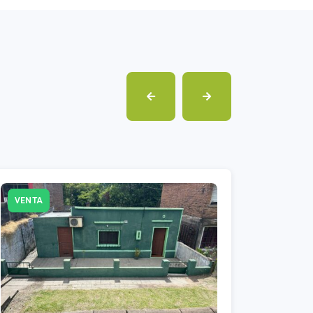
VENTA
VENTA