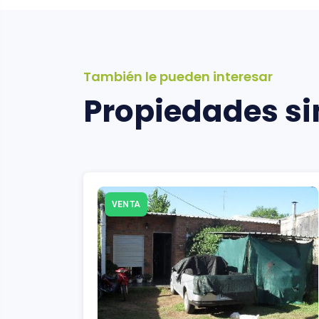
También le pueden interesar
Propiedades si
VENTA