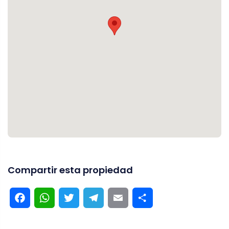
Compartir esta propiedad
Facebook
WhatsApp
Twitter
Telegram
Email
Compartir