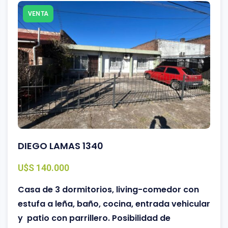
VENTA
DIEGO LAMAS 1340
U$S 140.000
Casa de 3 dormitorios, living-comedor con
estufa a leña, baño, cocina, entrada vehicular
y patio con parrillero. Posibilidad de