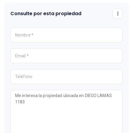
Consulte por esta propiedad