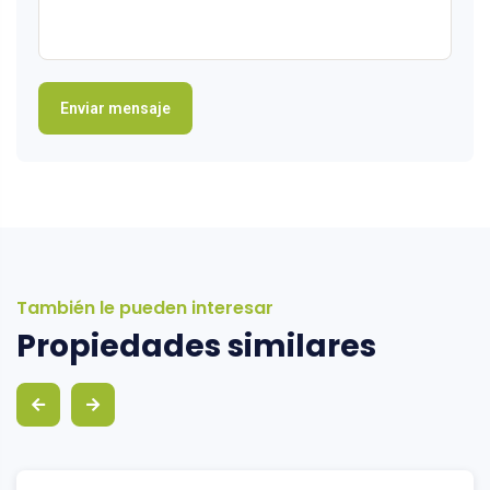
También le pueden interesar
Propiedades similares