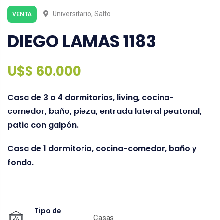
Universitario, Salto
VENTA
DIEGO LAMAS 1183
U$S 60.000
Casa de 3 o 4 dormitorios, living, cocina-
comedor, baño, pieza, entrada lateral peatonal,
patio con galpón.
Casa de 1 dormitorio, cocina-comedor, baño y
fondo.
Tipo de
Casas