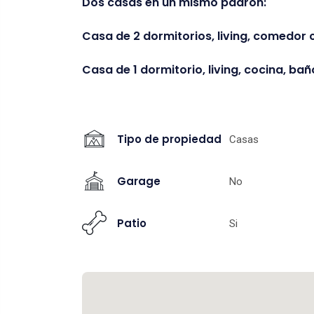
Dos casas en un mismo padrón:
Casa de 2 dormitorios, living, comedor 
Casa de 1 dormitorio, living, cocina, ba
Tipo de propiedad
Casas
Garage
No
Patio
Si