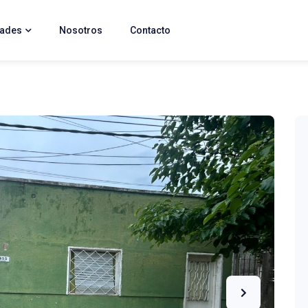
dades
Nosotros
Contacto