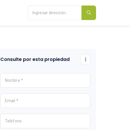
Consulte por esta propiedad