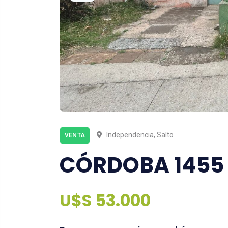
Independencia, Salto
VENTA
CÓRDOBA 1455
U$S 53.000