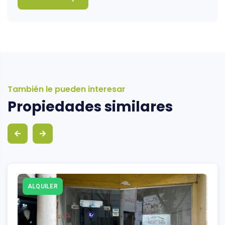
También le pueden interesar
Propiedades similares
ALQUILER