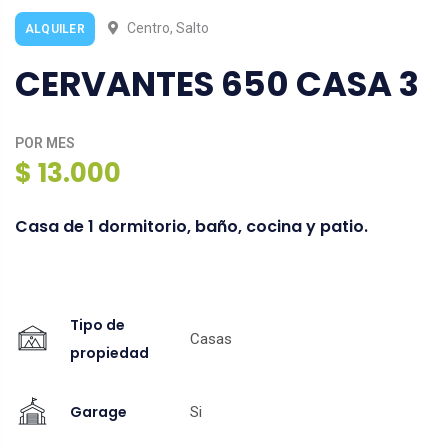
Centro, Salto
ALQUILER
CERVANTES 650 CASA 3
POR MES
$ 13.000
Casa de 1 dormitorio, baño, cocina y patio.
Tipo de
Casas
propiedad
Garage
Si