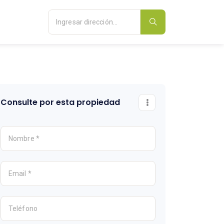
Consulte por esta propiedad