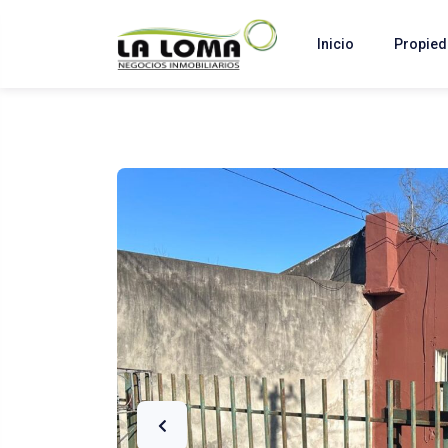
Inicio
Propie