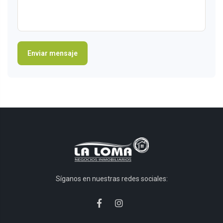
Síganos en nuestras redes sociales: