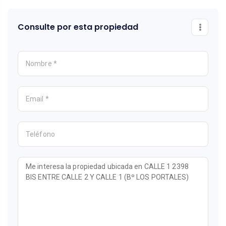
Consulte por esta propiedad