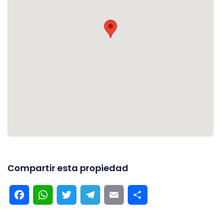
Compartir esta propiedad
Facebook
WhatsApp
Twitter
Telegram
Email
Compartir