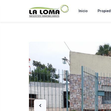
Inicio
Propie