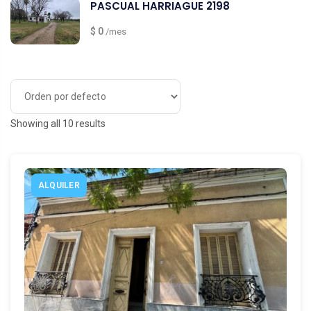
PASCUAL HARRIAGUE 2198
$ 0
/mes
Showing all 10 results
ALQUILER