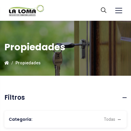
Propiedades
Propiedades
Filtros
Categoría:
Todas