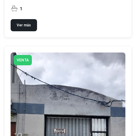
1
Ver más
VENTA