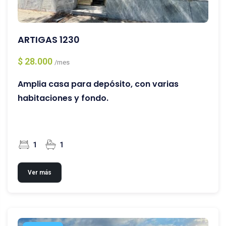
ARTIGAS 1230
$ 28.000
/mes
Amplia casa para depósito, con varias
habitaciones y fondo.
1
1
Ver más