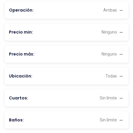
Operación:
Ambas
Precio min:
Ninguno
Precio máx:
Ninguno
Ubicación:
Todas
Cuartos:
Sin límite
Baños:
Sin límite