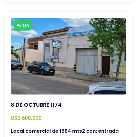
VENTA
8 DE OCTUBRE 1174
U$S 600.000
Local comercial de 1584 mts2 con: entrada