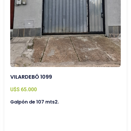
VILARDEBÓ 1099
U$S 65.000
Galpón de 107 mts2.