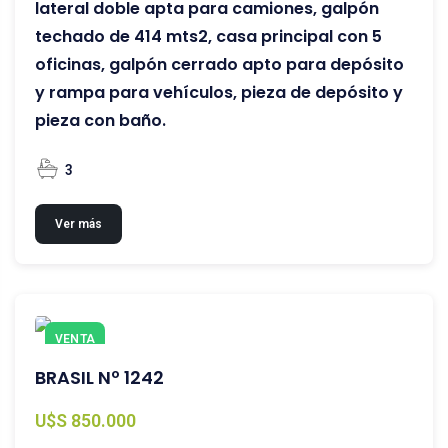
lateral doble apta para camiones, galpón
techado de 414 mts2, casa principal con 5
oficinas, galpón cerrado apto para depósito
y rampa para vehículos, pieza de depósito y
pieza con baño.
3
Ver más
VENTA
BRASIL Nº 1242
U$S 850.000